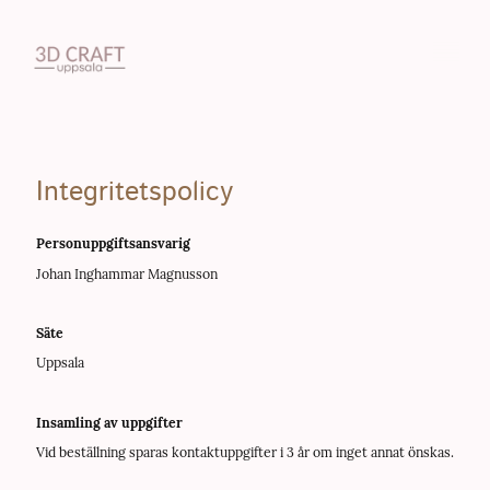
Integritetspolicy
Personuppgiftsansvarig
Johan Inghammar Magnusson
Säte
Uppsala
Insamling av uppgifter
Vid beställning sparas kontaktuppgifter i 3 år om inget annat önskas.